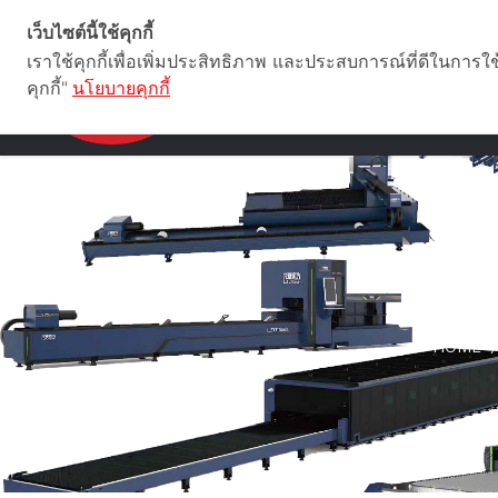
Star Industrial Supply Chain Co.,Ltd
เว็บไซต์นี้ใช้คุกกี้
เราใช้คุกกี้เพื่อเพิ่มประสิทธิภาพ และประสบการณ์ที่ดีในการใ
คุกกี้"
นโยบายคุกกี้
HOME
/