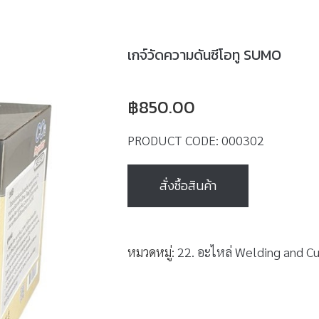
เกจ์วัดความดันซีโอทู SUMO
฿
850.00
PRODUCT CODE:
000302
สั่งซื้อสินค้า
หมวดหมู่:
22. อะไหล่ Welding and Cu