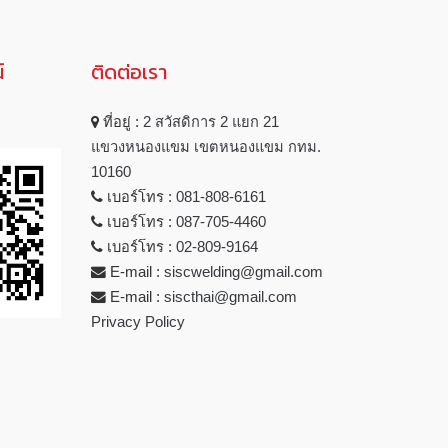
์
ติดต่อเรา
ที่อยู่ :
2 สวัสดิการ 2 แยก 21
แขวงหนองแขม เขตหนองแขม กทม.
10160
เบอร์โทร :
081-808-6161
เบอร์โทร :
087-705-4460
เบอร์โทร :
02-809-9164
E-mail :
siscwelding@gmail.com
E-mail :
siscthai@gmail.com
Privacy Policy