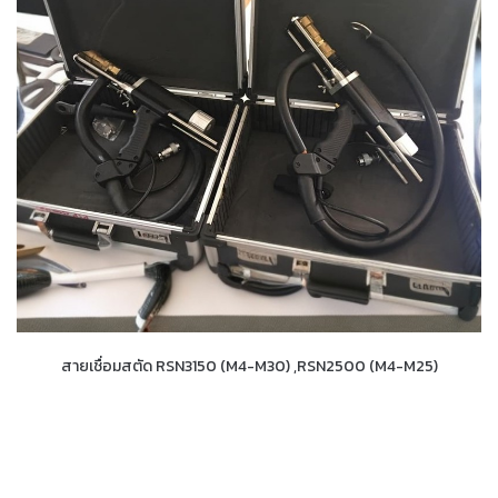
สายเชื่อมสตัด RSN3150 (M4-M30) ,RSN2500 (M4-M25)