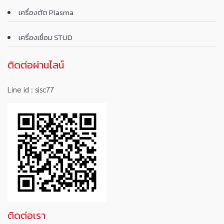
เครื่องตัด Plasma
เครื่องเชื่อม STUD
ติดต่อผ่านไลน์
Line id :
sisc77
ติดต่อเรา