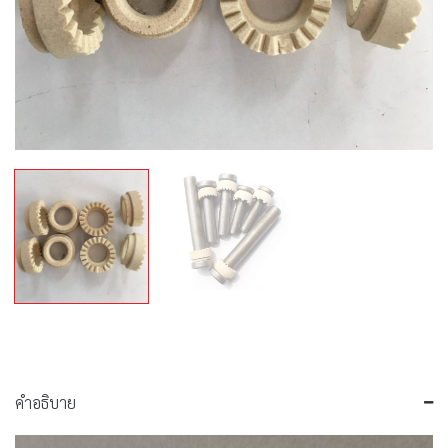
คำอธิบาย