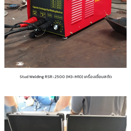
Stud Welding RSR-2500 (M3-M10) เครื่องเชื่อมสตัด