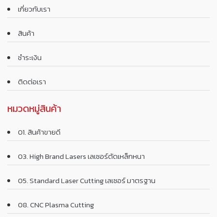
เกี่ยวกับเรา
สินค้า
ชำระเงิน
ติดต่อเรา
หมวดหมู่สินค้า
01. สินค้าขายดี
03. High Brand Lasers เลเซอร์ตัดเหล็กหนา
05. Standard Laser Cutting เลเซอร์ มาตรฐาน
08. CNC Plasma Cutting