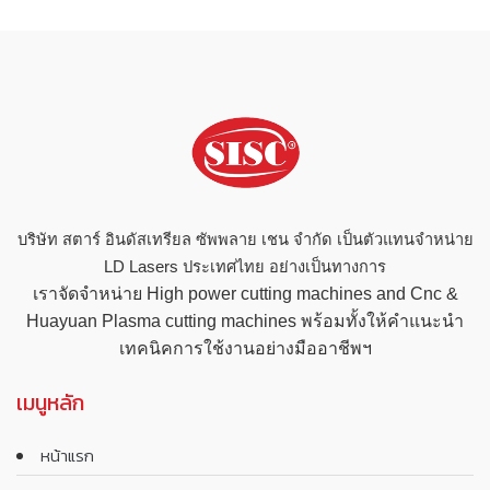
บริษัท สตาร์ อินดัสเทรียล ซัพพลาย เชน จำกัด เป็นตัวแทนจำหน่าย
LD Lasers ประเทศไทย อย่างเป็นทางการ
เราจัดจำหน่าย High power cutting machines and Cnc &
Huayuan Plasma cutting machines พร้อมทั้งให้คำแนะนำ
เทคนิคการใช้งานอย่างมืออาชีพฯ
เมนูหลัก
หน้าแรก