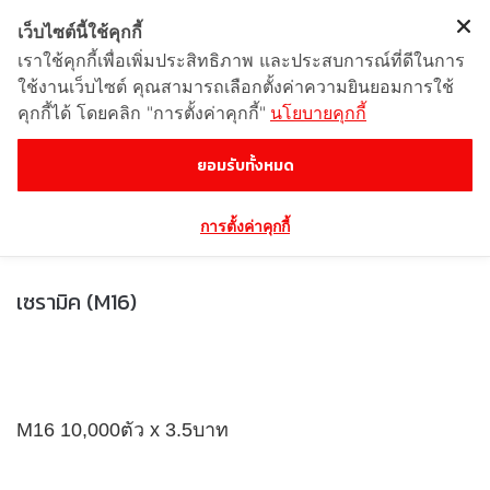
เว็บไซต์นี้ใช้คุกกี้
เราใช้คุกกี้เพื่อเพิ่มประสิทธิภาพ และประสบการณ์ที่ดีในการ
ใช้งานเว็บไซต์ คุณสามารถเลือกตั้งค่าความยินยอมการใช้
คุกกี้ได้ โดยคลิก "การตั้งค่าคุกกี้"
นโยบายคุกกี้
เซรามิค (M16)
ยอมรับทั้งหมด
การตั้งค่าคุกกี้
เซรามิค (M16)
M16 10,000ตัว x 3.5บาท