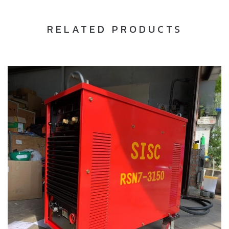
RELATED PRODUCTS