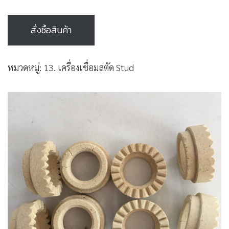
สั่งซื้อสินค้า
หมวดหมู่:
13. เครื่องเชื่อมสตัด Stud