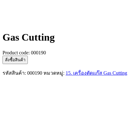
Gas Cutting
Product code:
000190
สั่งซื้อสินค้า
รหัสสินค้า:
000190
หมวดหมู่:
15. เครื่องตัดเเก๊ส Gas Cutting