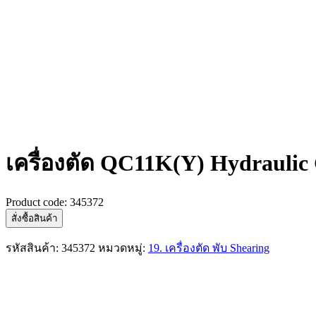
เครื่องตัด QC11K(Y) Hydraulic 
Product code:
345372
สั่งซื้อสินค้า
รหัสสินค้า:
345372
หมวดหมู่:
19. เครื่องตัด พับ Shearing