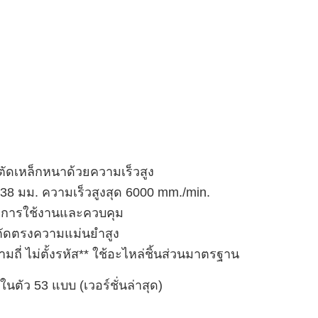
ัดเหล็กหนาด้วยความเร็วสูง
-38 มม. ความเร็วสูงสุด 6000 mm./min.
ต่อการใช้งานและควบคุม
ตัดตรงความแม่นยำสูง
ี่ ไม่ตั้งรหัส** ใช้อะไหล่ชิ้นส่วนมาตรฐาน
ตัว 53 แบบ (เวอร์ชั่นล่าสุด)