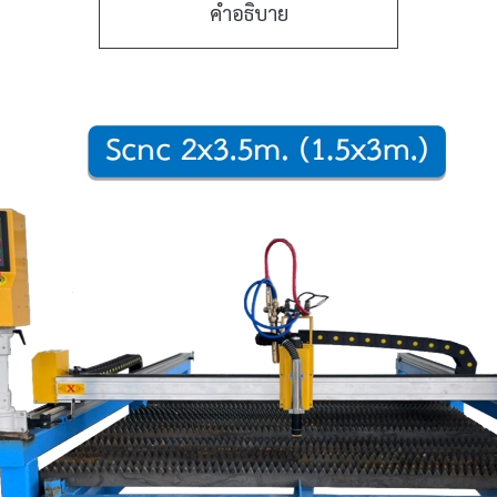
คำอธิบาย