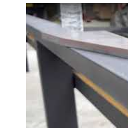
Watch this video on YouTube