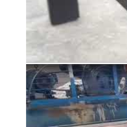
Watch this video on YouTube