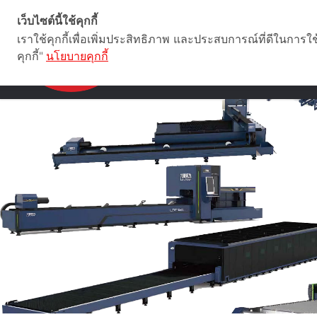
Star Industrial Supply Chain Co.,Ltd
เว็บไซต์นี้ใช้คุกกี้
เราใช้คุกกี้เพื่อเพิ่มประสิทธิภาพ และประสบการณ์ที่ดีในการใ
คุกกี้"
นโยบายคุกกี้