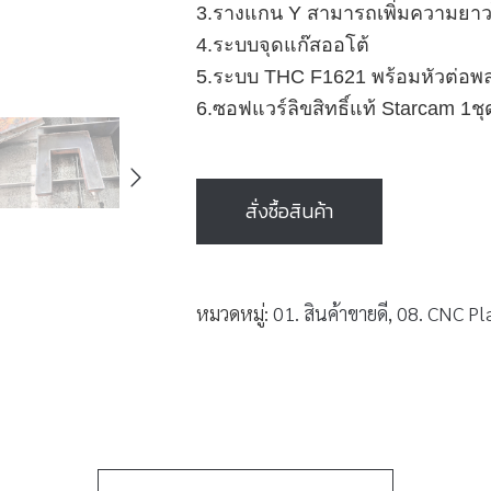
3.รางแกน Y สามารถเพิ่มความยาว
4.ระบบจุดแก๊สออโต้
5.ระบบ THC F1621 พร้อมหัวต่อพล
6.ซอฟแวร์ลิขสิทธิ์แท้ Starcam 1ชุด 
สั่งซื้อสินค้า
หมวดหมู่:
01. สินค้าขายดี
,
08. CNC Pl