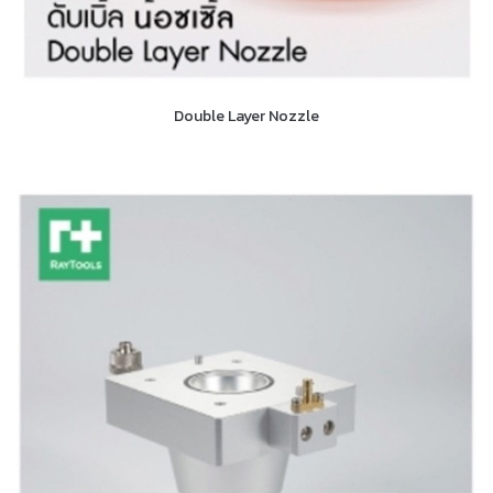
Double Layer Nozzle