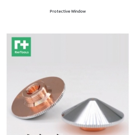
Protective Window