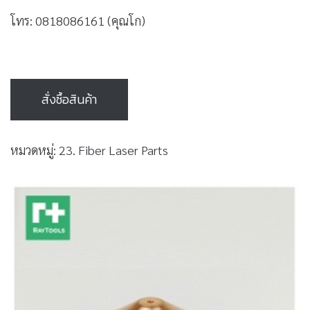
โทร: 0818086161 (คุณโก)
สั่งซื้อสินค้า
หมวดหมู่:
23. Fiber Laser Parts