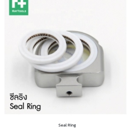
Seal Ring