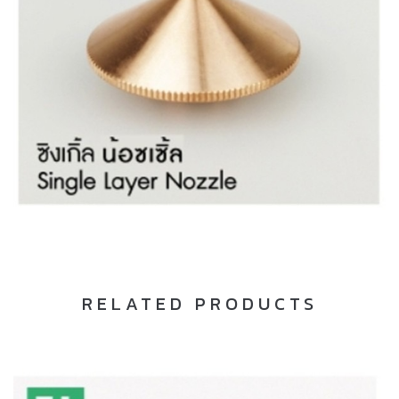
RELATED PRODUCTS