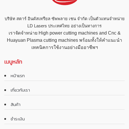
บริษัท สตาร์ อินดัสเทรียล ซัพพลาย เชน จำกัด เป็นตัวแทนจำหน่าย
LD Lasers ประเทศไทย อย่างเป็นทางการ
เราจัดจำหน่าย High power cutting machines and Cnc &
Huayuan Plasma cutting machines พร้อมทั้งให้คำแนะนำ
เทคนิคการใช้งานอย่างมืออาชีพฯ
เมนูหลัก
หน้าแรก
เกี่ยวกับเรา
สินค้า
ชำระเงิน