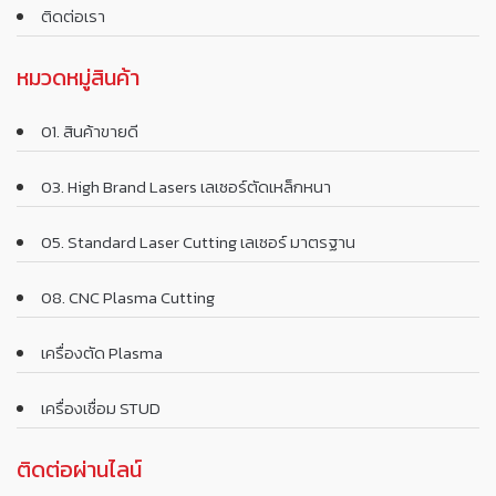
ติดต่อเรา
หมวดหมู่สินค้า
01. สินค้าขายดี
03. High Brand Lasers เลเซอร์ตัดเหล็กหนา
05. Standard Laser Cutting เลเซอร์ มาตรฐาน
08. CNC Plasma Cutting
เครื่องตัด Plasma
เครื่องเชื่อม STUD
ติดต่อผ่านไลน์