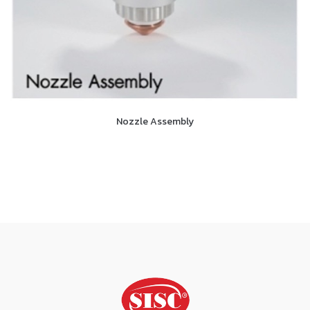
Nozzle Assembly