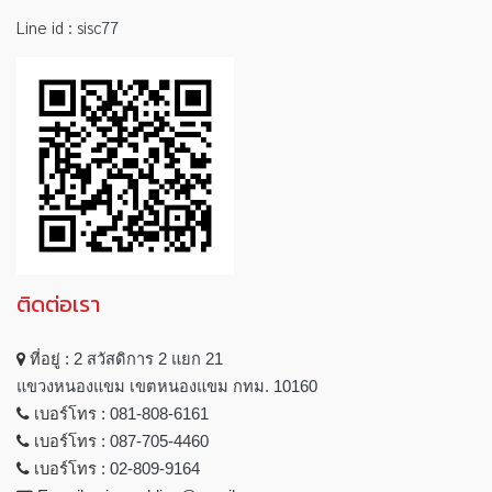
Line id :
sisc77
ติดต่อเรา
ที่อยู่ :
2 สวัสดิการ 2 แยก 21
แขวงหนองแขม เขตหนองแขม กทม. 10160
เบอร์โทร :
081-808-6161
เบอร์โทร :
087-705-4460
เบอร์โทร :
02-809-9164