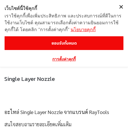
เว็บไซต์นี้ใช้คุกกี้
เราใช้คุกกี้เพื่อเพิ่มประสิทธิภาพ และประสบการณ์ที่ดีในการ
ใช้งานเว็บไซต์ คุณสามารถเลือกตั้งค่าความยินยอมการใช้
คุกกี้ได้ โดยคลิก "การตั้งค่าคุกกี้"
นโยบายคุกกี้
Single Layer Nozzle
ยอมรับทั้งหมด
การตั้งค่าคุกกี้
Single Layer Nozzle
อะไหล่ Single Layer Nozzle จากแบรนด์ RayTools
สนใจสอบถามรายละเอียดเพิ่มเติม