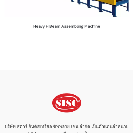
Heavy H Beam Assembling Machine
บริษัท สตาร์ อินดัสเทรียล ซัพพลาย เชน จำกัด เป็นตัวแทนจำหน่าย