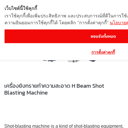
เว็บไซต์นี้ใช้คุกกี้
เราใช้คุกกี้เพื่อเพิ่มประสิทธิภาพ และประสบการณ์ที่ดีในการใช
ความยินยอมการใช้คุกกี้ได้ โดยคลิก "การตั้งค่าคุกกี้"
นโยบายคุ
ยอมรับทั้งหมด
เครื่องยิงทรายทำความสะอาด H Beam Shot
Blasting Machine
การตั้งค่าคุกกี้
เครื่องยิงทรายทำความสะอาด H Beam Shot
Blasting Machine
Shot-blasting machine is a kind of shot-blasting equipment,