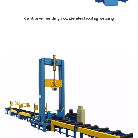
Cantilever welding nozzle electroslag welding