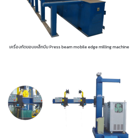
เครื่องกัดขอบเหล็กบีม Press beam mobile edge milling machine