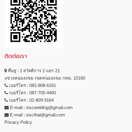
ติดต่อเรา
ที่อยู่ :
2 สวัสดิการ 2 แยก 21
แขวงหนองแขม เขตหนองแขม กทม. 10160
เบอร์โทร :
081-808-6161
เบอร์โทร :
087-705-4460
เบอร์โทร :
02-809-9164
E-mail :
siscwelding@gmail.com
E-mail :
siscthai@gmail.com
Privacy Policy