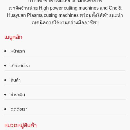
LD Lasers ประเทศไทย อย่างเป็นทางการ
เราจัดจำหน่าย High power cutting machines and Cnc &
Huayuan Plasma cutting machines พร้อมทั้งให้คำแนะนำ
เทคนิคการใช้งานอย่างมืออาชีพฯ
เมนูหลัก
หน้าแรก
เกี่ยวกับเรา
สินค้า
ชำระเงิน
ติดต่อเรา
หมวดหมู่สินค้า