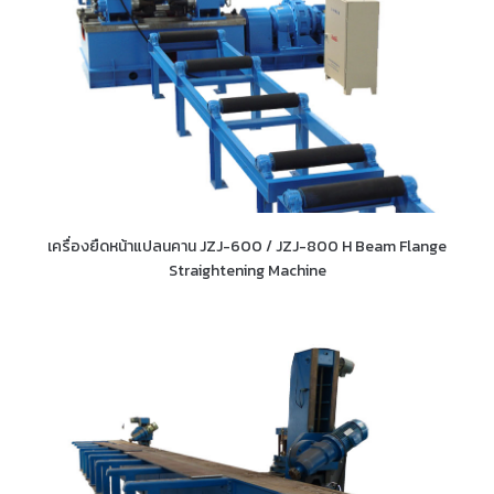
เครื่องยืดหน้าแปลนคาน JZJ-600 / JZJ-800 H Beam Flange
Straightening Machine