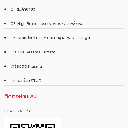
01. สินค้าขายดี
03. High Brand Lasers เลเซอร์ตัดเหล็กหนา
05. Standard Laser Cutting เลเซอร์ มาตรฐาน
08. CNC Plasma Cutting
เครื่องตัด Plasma
เครื่องเชื่อม STUD
ติดต่อผ่านไลน์
Line id :
sisc77