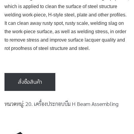
which is applied to clean the surface of steel structure
welding work-piece, H-style steel, plate and other profiles.
It can clean away rusty spot, rusty scale, welding slag on
the work-piece surface, as well as welding stress, in order
to remove stress and improve surface lacquer quality and
rot proofness of steel structure and steel.
สั่งซื้อสินค้า
หมวดหมู่:
20. เครื่องประกอบบีม H Beam Assembling