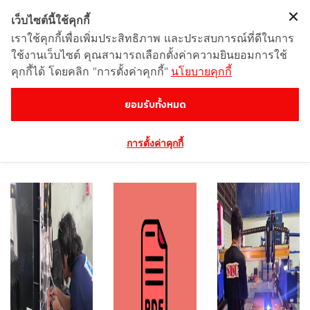
เว็บไซต์นี้ใช้คุกกี้
เราใช้คุกกี้เพื่อเพิ่มประสิทธิภาพ และประสบการณ์ที่ดีในการ
ใช้งานเว็บไซต์ คุณสามารถเลือกตั้งค่าความยินยอมการใช้
คุกกี้ได้ โดยคลิก "การตั้งค่าคุกกี้"
นโยบายคุกกี้
บทความ
ยอมรับทั้งหมด
การตั้งค่าคุกกี้