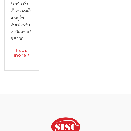
“มาร่วมกัน
เป็นส่วนหนึ่ง
ของคู่ค้า
พันธมิตรกับ
เรากันเถอะ”
&#038…
Read
more