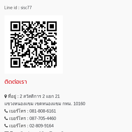
Line id :
sisc77
ติดต่อเรา
ที่อยู่ :
2 สวัสดิการ 2 แยก 21
แขวงหนองแขม เขตหนองแขม กทม. 10160
เบอร์โทร :
081-808-6161
เบอร์โทร :
087-705-4460
เบอร์โทร :
02-809-9164