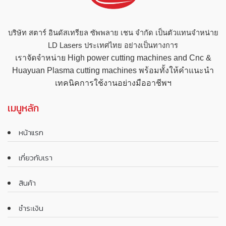
บริษัท สตาร์ อินดัสเทรียล ซัพพลาย เชน จำกัด เป็นตัวแทนจำหน่าย
LD Lasers ประเทศไทย อย่างเป็นทางการ
เราจัดจำหน่าย High power cutting machines and Cnc &
Huayuan Plasma cutting machines พร้อมทั้งให้คำแนะนำ
เทคนิคการใช้งานอย่างมืออาชีพฯ
เมนูหลัก
หน้าแรก
เกี่ยวกับเรา
สินค้า
ชำระเงิน