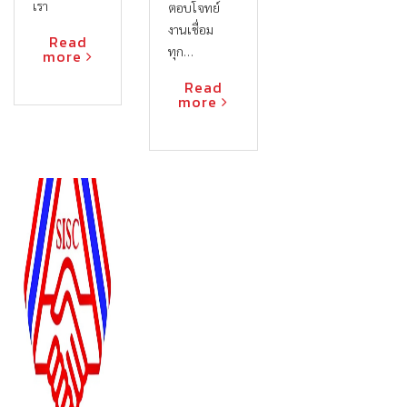
เรา
ตอบโจทย์
งานเชื่อม
Read
ทุก…
more
Read
more