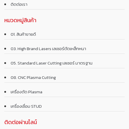
ติดต่อเรา
หมวดหมู่สินค้า
01. สินค้าขายดี
03. High Brand Lasers เลเซอร์ตัดเหล็กหนา
05. Standard Laser Cutting เลเซอร์ มาตรฐาน
08. CNC Plasma Cutting
เครื่องตัด Plasma
เครื่องเชื่อม STUD
ติดต่อผ่านไลน์